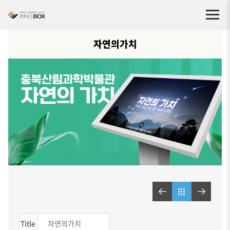
자연의가치
Title
자연의가치