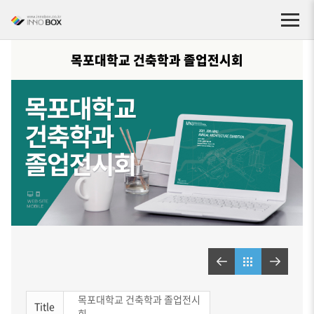
목포대학교 건축학과 졸업전시회
목포대학교 건축학과 졸업전시
Title
회