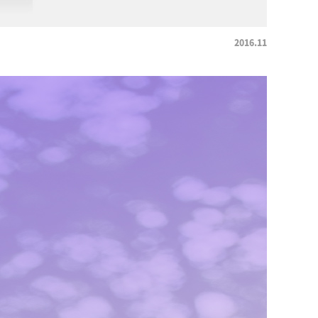
2016.11