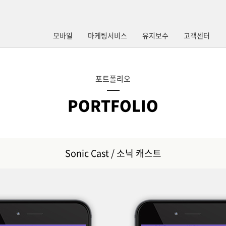
모바일
마케팅서비스
유지보수
고객센터
포트폴리오
PORTFOLIO
Sonic Cast / 소닉 캐스트